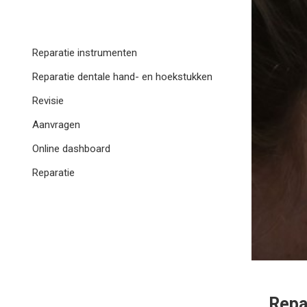
Reparatie instrumenten
Reparatie dentale hand- en hoekstukken
Revisie
Aanvragen
Online dashboard
Reparatie
Repa