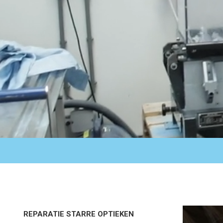
REPARATIE STARRE OPTIEKEN