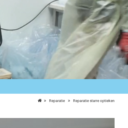
Reparatie
Reparatie starre optieken