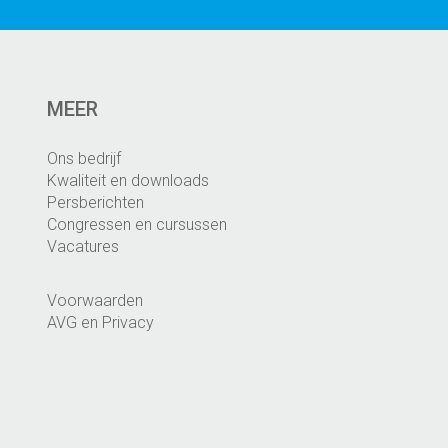
MEER
Ons bedrijf
Kwaliteit en downloads
Persberichten
Congressen en cursussen
Vacatures
Voorwaarden
AVG en Privacy